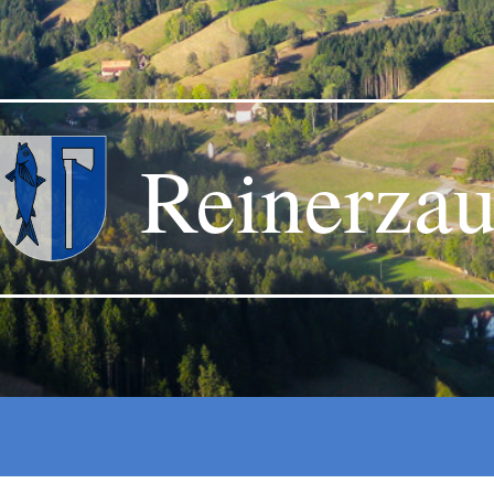
Reinerza