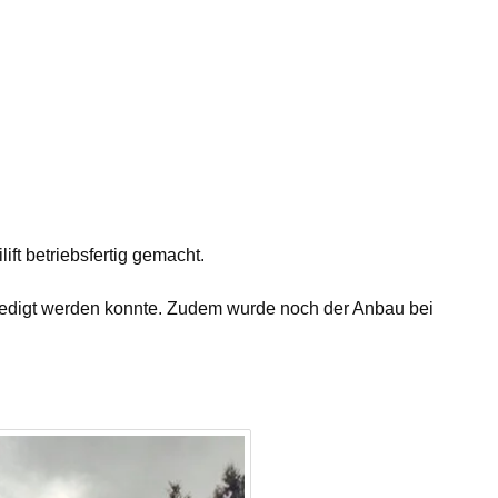
ft betriebsfertig gemacht.
rledigt werden konnte. Zudem wurde noch der Anbau bei