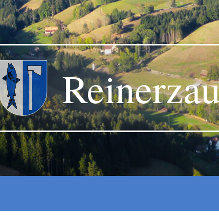
Reinerza