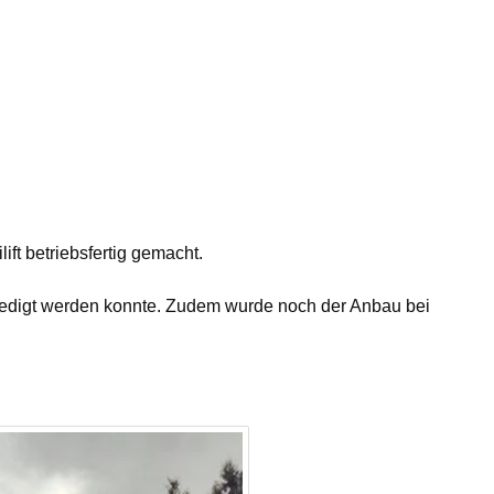
ft betriebsfertig gemacht.
rledigt werden konnte. Zudem wurde noch der Anbau bei