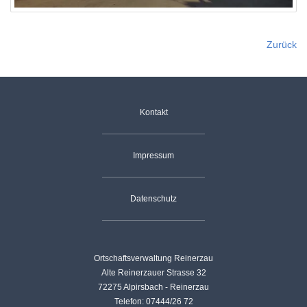
Zurück
Navigation
Kontakt
überspringen
Impressum
Datenschutz
Ortschaftsverwaltung Reinerzau
Alte Reinerzauer Strasse 32
72275 Alpirsbach - Reinerzau
Telefon: 07444/26 72