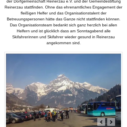
der Dorfgemeinschaft Reinerzau e.V. und der Gemeindestiftung
Reinerzau stattfinden. Ohne das ehrenamtliches Engagement der
fleißigen Helfer und das Organisationstalent der
Betreuungspersonen hätte das Ganze nicht stattfinden können.
Das Organisationsteam bedankt sich ganz herzlich bei allen
Helfern und ist glücklich dass am Sonntagabend alle
Skifahrerinnen und Skifahrer wieder gesund in Reinerzau
angekommen sind.