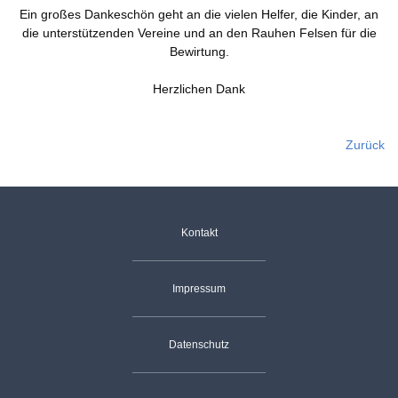
Ein großes Dankeschön geht an die vielen Helfer, die Kinder, an
die unterstützenden Vereine und an den Rauhen Felsen für die
Bewirtung.
Herzlichen Dank
Zurück
Navigation
Kontakt
überspringen
Impressum
Datenschutz