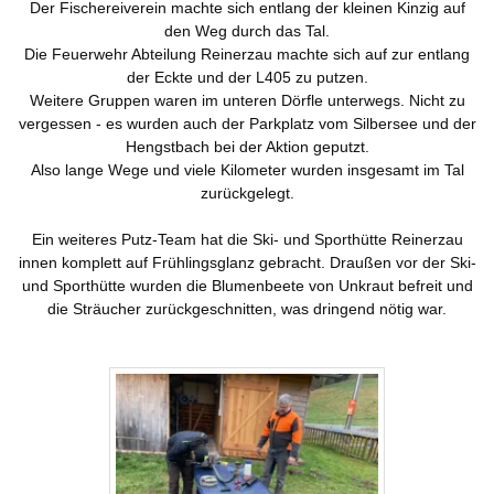
Der Fischereiverein machte sich entlang der kleinen Kinzig auf
den Weg durch das Tal.
Die Feuerwehr Abteilung Reinerzau machte sich auf zur entlang
der Eckte und der L405 zu putzen.
Weitere Gruppen waren im unteren Dörfle unterwegs. Nicht zu
vergessen - es wurden auch der Parkplatz vom Silbersee und der
Hengstbach bei der Aktion geputzt.
Also lange Wege und viele Kilometer wurden insgesamt im Tal
zurückgelegt.
Ein weiteres Putz-Team hat die Ski- und Sporthütte Reinerzau
innen komplett auf Frühlingsglanz gebracht. Draußen vor der Ski-
und Sporthütte wurden die Blumenbeete von Unkraut befreit und
die Sträucher zurückgeschnitten, was dringend nötig war.