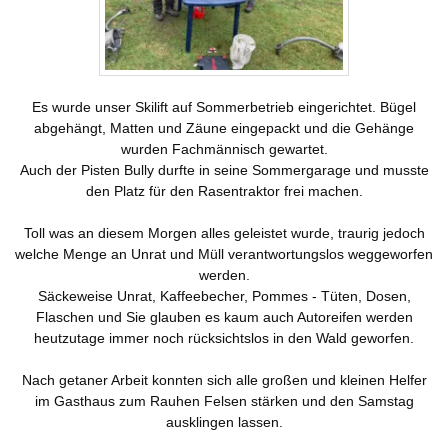
Es wurde unser Skilift auf Sommerbetrieb eingerichtet. Bügel
abgehängt, Matten und Zäune eingepackt und die Gehänge
wurden Fachmännisch gewartet.
Auch der Pisten Bully durfte in seine Sommergarage und musste
den Platz für den Rasentraktor frei machen.
Toll was an diesem Morgen alles geleistet wurde, traurig jedoch
welche Menge an Unrat und Müll verantwortungslos weggeworfen
werden.
Säckeweise Unrat, Kaffeebecher, Pommes - Tüten, Dosen,
Flaschen und Sie glauben es kaum auch Autoreifen werden
heutzutage immer noch rücksichtslos in den Wald geworfen.
Nach getaner Arbeit konnten sich alle großen und kleinen Helfer
im Gasthaus zum Rauhen Felsen stärken und den Samstag
ausklingen lassen.