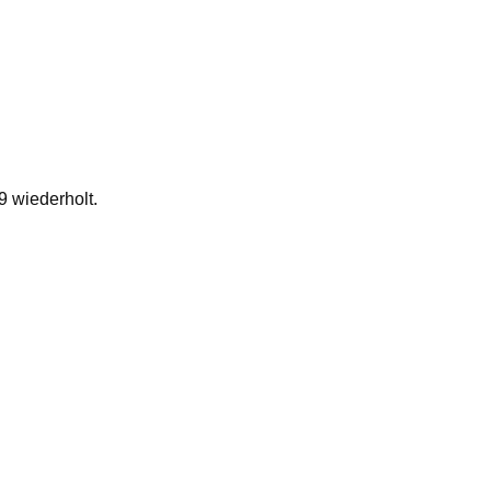
9 wiederholt.