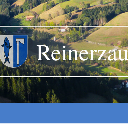
Reinerza