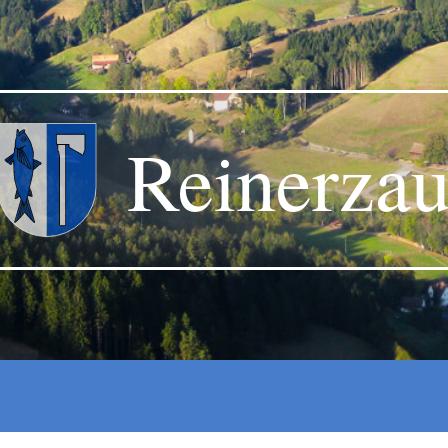
Reinerza