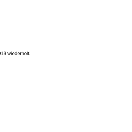
018 wiederholt.