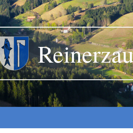
Reinerza