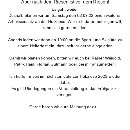
Aber nach dem Riesen ist vor dem Riesen!
Es geht weiter.
Deshalb planen wir am Samstag den 03.09.22 einen weiteren
Arbeitseinsatz an der Holzriese. Wer sich daran beteiligen will,
kann sich gerne melden.
Abends laden wir dann ab 19:00 an die Sport- und Skihütte zu
einem Helferfest ein, dazu seit Ihr gerne eingeladen
Damit wir planen können, bitten wir euch bei Rainer Weigold,
Patrik Haid, Florian Gutmann oder bei mir anzumelden.
Ich hoffe Ihr seit im nächsten Jahr zur Holzriese 2023 wieder
dabei.
Es gibt Überlegungen die Veranstaltung in das Frühjahr zu
verlegen.
Gerne hören wir eure Meinung dazu....