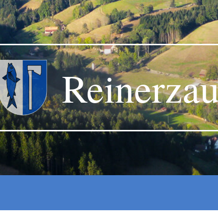
Reinerza