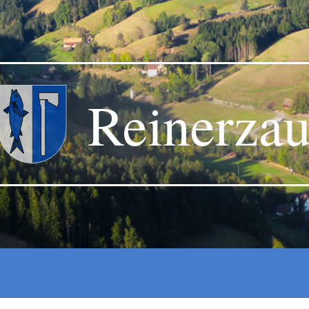
Reinerza