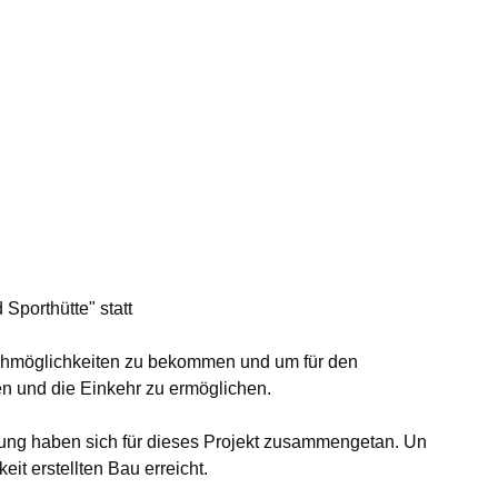
Sporthütte" statt
chmöglichkeiten zu bekommen und um für den
men und die Einkehr zu ermöglichen.
ung haben sich für dieses Projekt zusammengetan. Un
it erstellten Bau erreicht.