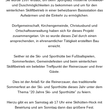
und Duschmöglichkeiten zu bekommen und um für den
winterlichen Skiliftbetrieb in einer beheizbaren Basisstation das
Aufwärmen und die Einkehr zu ermöglichen.
Dorfgemeinschaft, Kirchengemeinde, Christusbund und
Ortschaftsverwaltung haben sich für dieses Projekt
zusammengetan. Un so wurde dieses Ziel durch einen
ansprechenden, in ehrenamtlicher Tätigkeit erstellten Bau
erreicht.
Seither ist die Ski- und Sporthütte bei Fußballspielen,
Sommerfesten, Gemeindefesten und beim winterlichen
Skiliftbetrieb ein beliebter Treffpunkt der Reinerzauer und ihrer
Gäste.
Dies ist der Anlaß für die Reinerzauer, das traditionelle
Sommerfest an der Ski- und Sporthütte dieses Jahr unter dem
Thema “20 Jahre Ski- und Sporthütte” zu feiern.
Hierzu gibt es am Samstag ab 17 Uhr eine Skihütten-Hock mit
Bewirtung und am Sonntag dann das größere Fest.