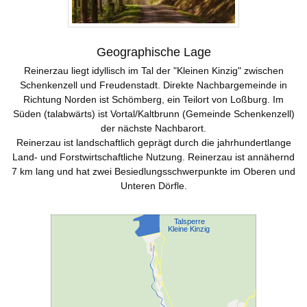
Geographische Lage
Reinerzau liegt idyllisch im Tal der "Kleinen Kinzig" zwischen
Schenkenzell und Freudenstadt. Direkte Nachbargemeinde in
Richtung Norden ist Schömberg, ein Teilort von Loßburg. Im
Süden (talabwärts) ist Vortal/Kaltbrunn (Gemeinde Schenkenzell)
der nächste Nachbarort.
Reinerzau ist landschaftlich geprägt durch die jahrhundertlange
Land- und Forstwirtschaftliche Nutzung. Reinerzau ist annähernd
7 km lang und hat zwei Besiedlungsschwerpunkte im Oberen und
Unteren Dörfle.