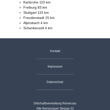
Karlsruhe 110 km
Freiburg 83 km
Stuttgart 115 km
Freudenstadt 15 km
Alpirsbach 4 km
Schenkenzell 4 km
Navigation
Kontakt
überspringen
Impressum
Datenschutz
Ortschaftsverwaltung Reinerzau
Alte Reinerzauer Strasse 32