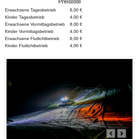
Preisliste
Erwachsene Tagesbetrieb
8,00 €
Kinder Tagesbetrieb
4,00 €
Erwachsene Vormittagsbetrieb
8,00 €
Kinder Vormittagsbetrieb
4,00 €
Erwachsene Flutlichtbetrieb
8,00 €
Kinder Flutlichtbetrieb
4,00 €