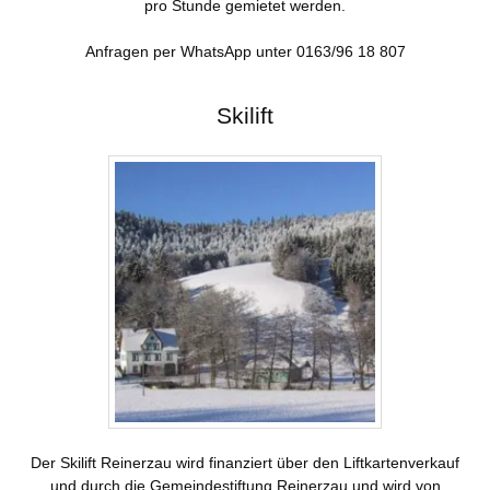
pro Stunde gemietet werden.
Anfragen per WhatsApp unter 0163/96 18 807
Skilift
Der Skilift Reinerzau wird finanziert über den Liftkartenverkauf
und durch die Gemeindestiftung Reinerzau und wird von