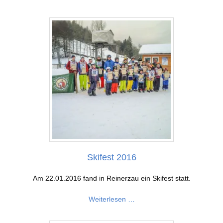
2017
Skifest 2016
Am 22.01.2016 fand in Reinerzau ein Skifest statt.
Skifest
Weiterlesen …
2016