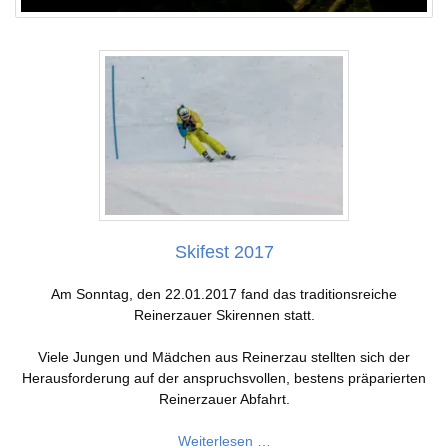
Skifest 2017
Am Sonntag, den 22.01.2017 fand das traditionsreiche
Reinerzauer Skirennen statt.
Viele Jungen und Mädchen aus Reinerzau stellten sich der
Herausforderung auf der anspruchsvollen, bestens präparierten
Reinerzauer Abfahrt.
Skifest
Weiterlesen …