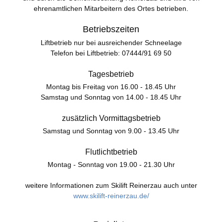
ehrenamtlichen Mitarbeitern des Ortes betrieben.
Betriebszeiten
Liftbetrieb nur bei ausreichender Schneelage
Telefon bei Liftbetrieb: 07444/91 69 50
Tagesbetrieb
Montag bis Freitag von 16.00 - 18.45 Uhr
Samstag und Sonntag von 14.00 - 18.45 Uhr
zusätzlich Vormittagsbetrieb
Samstag und Sonntag von 9.00 - 13.45 Uhr
Flutlichtbetrieb
Montag - Sonntag von 19.00 - 21.30 Uhr
weitere Informationen zum Skilift Reinerzau auch unter
www.skilift-reinerzau.de/