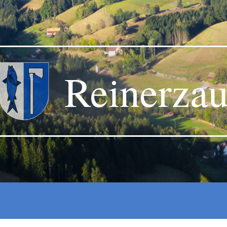
Reinerza