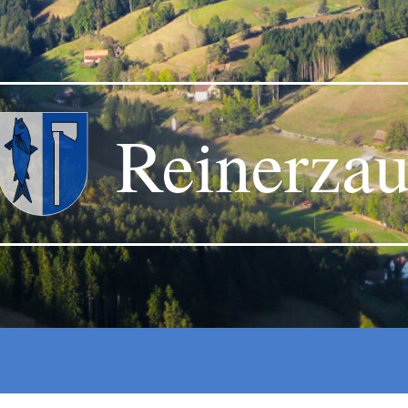
Reinerza