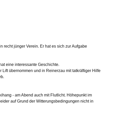
n recht jünger Verein. Er hat es sich zur Aufgabe
at eine interessante Geschichte.
Lift übernommen und in Reinerzau mit tatkräftiger Hilfe
eb.
ihang - am Abend auch mit Flutlicht. Höhepunkt im
leider auf Grund der Witterungsbedingungen nicht in