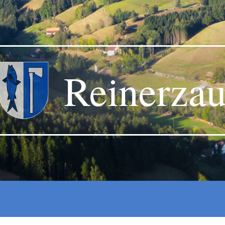
Reinerza