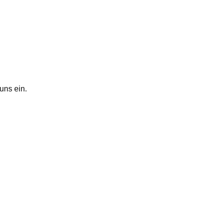
uns ein.